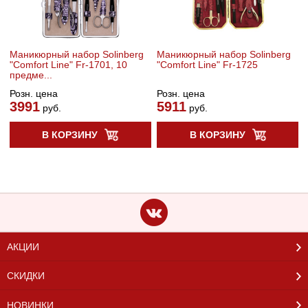
Маникюрный набор Solinberg
Маникюрный набор Solinberg
"Comfort Line" Fr-1701, 10
"Comfort Line" Fr-1725
предме...
Розн. цена
Розн. цена
3991
5911
руб.
руб.
В КОРЗИНУ
В КОРЗИНУ
АКЦИИ
СКИДКИ
НОВИНКИ