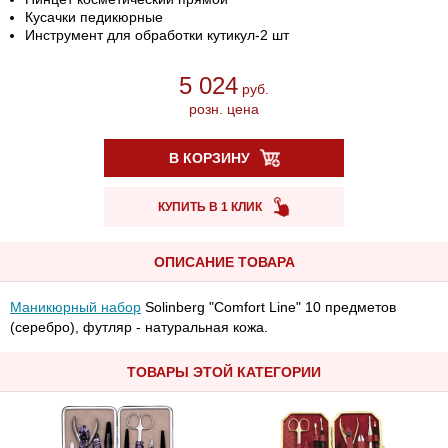
Кусачки педикюрные
Инструмент для обработки кутикул-2 шт
5 024
руб.
розн. цена
В КОРЗИНУ
КУПИТЬ В 1 КЛИК
ОПИСАНИЕ ТОВАРА
Маникюрный набор
Solinberg "Comfort Line" 10 предметов
(серебро), футляр - натуральная кожа.
ТОВАРЫ ЭТОЙ КАТЕГОРИИ