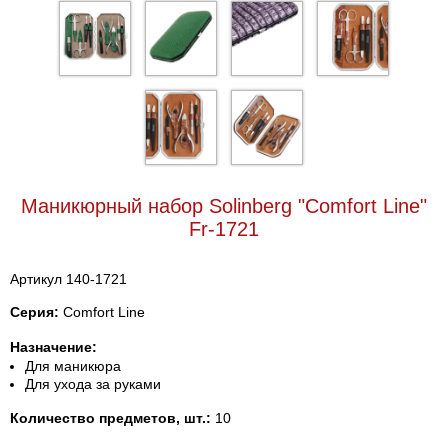
Маникюрный набор Solinberg "Comfort Line"
Fr-1721
Артикул 140-1721
Серия:
Comfort Line
Назначение:
Для маникюра
Для ухода за руками
Количество предметов, шт.:
10