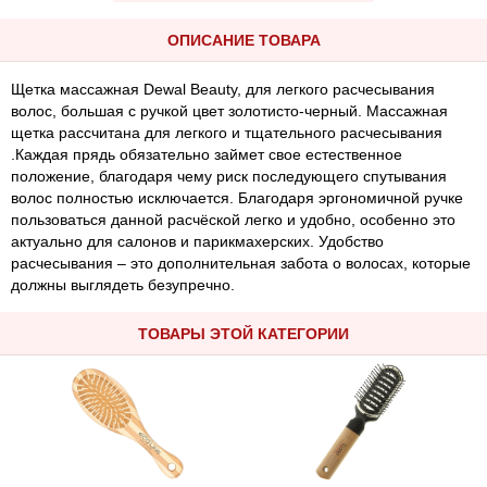
ОПИСАНИЕ ТОВАРА
Щетка массажная Dewal Beauty, для легкого расчесывания
волос, большая с ручкой цвет золотисто-черный. Массажная
щетка рассчитана для легкого и тщательного расчесывания
.Каждая прядь обязательно займет свое естественное
положение, благодаря чему риск последующего спутывания
волос полностью исключается. Благодаря эргономичной ручке
пользоваться данной расчёской легко и удобно, особенно это
актуально для салонов и парикмахерских. Удобство
расчесывания – это дополнительная забота о волосах, которые
должны выглядеть безупречно.
ТОВАРЫ ЭТОЙ КАТЕГОРИИ