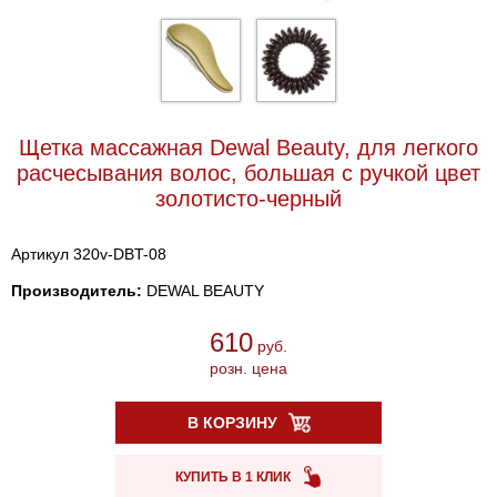
Щетка массажная Dewal Beauty, для легкого
расчесывания волос, большая с ручкой цвет
золотисто-черный
Артикул 320v-DBT-08
Производитель:
DEWAL BEAUTY
610
руб.
розн. цена
В КОРЗИНУ
КУПИТЬ В 1 КЛИК