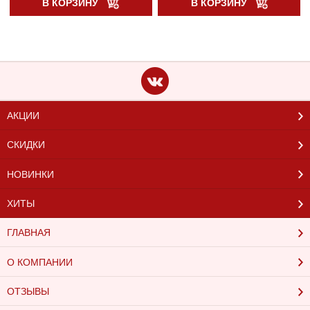
В КОРЗИНУ
В КОРЗИНУ
АКЦИИ
СКИДКИ
НОВИНКИ
ХИТЫ
ГЛАВНАЯ
О КОМПАНИИ
ОТЗЫВЫ