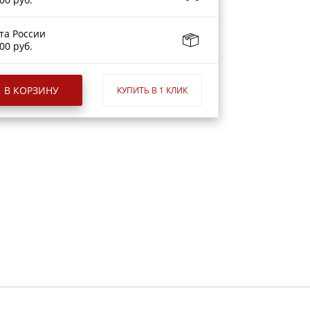
та России
00 руб.
В КОРЗИНУ
КУПИТЬ В 1 КЛИК