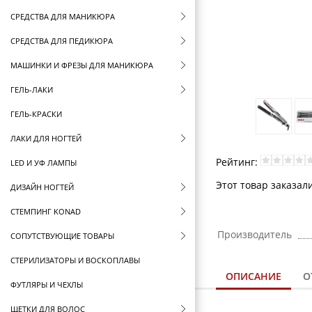
СРЕДСТВА ДЛЯ МАНИКЮРА
СРЕДСТВА ДЛЯ ПЕДИКЮРА
МАШИНКИ И ФРЕЗЫ ДЛЯ МАНИКЮРА
ГЕЛЬ-ЛАКИ
ГЕЛЬ-КРАСКИ
ЛАКИ ДЛЯ НОГТЕЙ
Рейтинг:
LED И УФ ЛАМПЫ
Этот товар заказали
ДИЗАЙН НОГТЕЙ
СТЕМПИНГ KONAD
Производитель
СОПУТСТВУЮЩИЕ ТОВАРЫ
СТЕРИЛИЗАТОРЫ И ВОСКОПЛАВЫ
ОПИСАНИЕ
О
ФУТЛЯРЫ И ЧЕХЛЫ
ЩЕТКИ ДЛЯ ВОЛОС