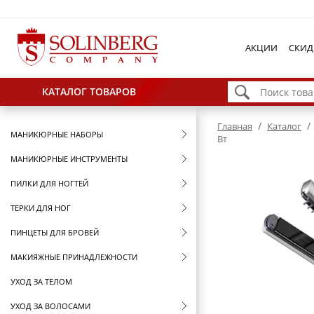
АКЦИИ
СКИД
КАТАЛОГ ТОВАРОВ
/
/
Главная
Каталог
МАНИКЮРНЫЕ НАБОРЫ
Вт
МАНИКЮРНЫЕ ИНСТРУМЕНТЫ
ПИЛКИ ДЛЯ НОГТЕЙ
ТЕРКИ ДЛЯ НОГ
ПИНЦЕТЫ ДЛЯ БРОВЕЙ
МАКИЯЖНЫЕ ПРИНАДЛЕЖНОСТИ
УХОД ЗА ТЕЛОМ
УХОД ЗА ВОЛОСАМИ