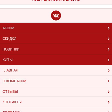
АКЦИИ
СКИДКИ
НОВИНКИ
ХИТЫ
ГЛАВНАЯ
О КОМПАНИИ
ОТЗЫВЫ
КОНТАКТЫ