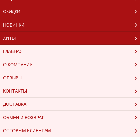
СКИДКИ
НОВИНКИ
ХИТЫ
ГЛАВНАЯ
О КОМПАНИИ
ОТЗЫВЫ
КОНТАКТЫ
ДОСТАВКА
ОБМЕН И ВОЗВРАТ
ОПТОВЫМ КЛИЕНТАМ