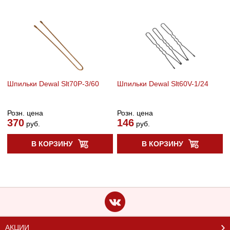
Шпильки Dewal Slt70P-3/60
Шпильки Dewal Slt60V-1/24
Розн. цена
Розн. цена
370
146
руб.
руб.
В КОРЗИНУ
В КОРЗИНУ
АКЦИИ