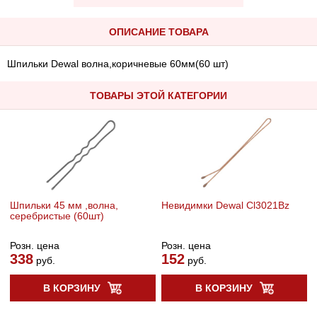
ОПИСАНИЕ ТОВАРА
Шпильки Dewal волна,коричневые 60мм(60 шт)
ТОВАРЫ ЭТОЙ КАТЕГОРИИ
Шпильки 45 мм ,волна,
Невидимки Dewal Cl3021Bz
серебристые (60шт)
Розн. цена
Розн. цена
338
152
руб.
руб.
В КОРЗИНУ
В КОРЗИНУ