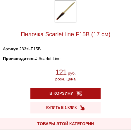
Пилочка Scarlet line F15B (17 см)
Артикул 233sl-F15B
Производитель:
Scarlet Line
121
руб.
розн. цена
В КОРЗИНУ
КУПИТЬ В 1 КЛИК
ТОВАРЫ ЭТОЙ КАТЕГОРИИ