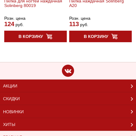
Пилка для ногтей наждачная
Пилка наждачная Solinberg
Solinberg 80019
А20
Розн. цена
Розн. цена
124
113
руб.
руб.
В КОРЗИНУ
В КОРЗИНУ
АКЦИИ
СКИДКИ
НОВИНКИ
ХИТЫ