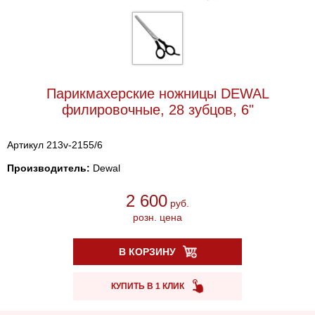
Парикмахерские ножницы DEWAL
филировочные, 28 зубцов, 6"
Артикул 213v-2155/6
Производитель:
Dewal
2 600
руб.
розн. цена
В КОРЗИНУ
КУПИТЬ В 1 КЛИК