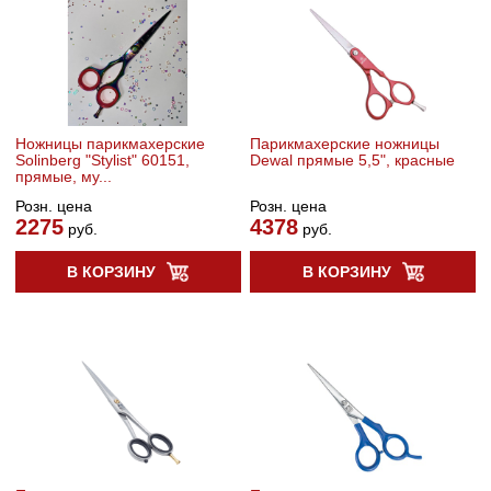
Ножницы парикмахерские
Парикмахерские ножницы
Solinberg "Stylist" 60151,
Dewal прямые 5,5", красные
прямые, му...
Розн. цена
Розн. цена
2275
4378
руб.
руб.
В КОРЗИНУ
В КОРЗИНУ