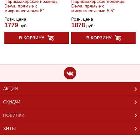
Парикмахерские ножницы
Парикмахерские ножницы
Dewal прямые с
Dewal прямые с
микронасечками 6"
микронасечками 5,5"
Розн. цена
Розн. цена
1779
1878
руб.
руб.
В КОРЗИНУ
В КОРЗИНУ
АКЦИИ
СКИДКИ
НОВИНКИ
ХИТЫ