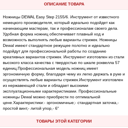
ОПИСАНИЕ ТОВАРА
Ножницы DEWAL Easy Step 2155/6. Инструмент от известного
немецкого производителя, который идеально подойдет как
начинающим мастерам, так и профессионалам своего дела.
Удобная форма ножниц обеспечивает плавный ход и
возможность выполнять любые варианты стрижек. Ножницы
Dewal имеют стандартное режущее полотно и идеально
подойдут для профессиональной работы по созданию
креативных вариантов стрижек. Инструмент изготовлен из стали
высокого класса качества с твердостью по шкале роквелла 57
единиц.Профессиональная модель ножниц имеет
эргономичную форму, благодаря чему их легко держать в руке и
осуществлять любые варианты стрижек.Инструмент изготовлен
из нержавеющей стали и обладает высокими
эксплуатационными характеристиками. Профессиональные
ножницы Dewal можно приобрести по оптимальной
цене.Характеристики:- эргономичные;- стандартная заточка,-
простой винт,- литой упор,- 6"
ТОВАРЫ ЭТОЙ КАТЕГОРИИ