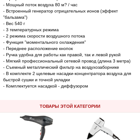
- Мощный поток воздуха 80 м? / час
- Встроенный генератор отрицательных ионов (эффект
"бальзама")
- Вес 540 г
- 3 температурных режима
- 2 режима скорости воздушного потока
- Функция "моментального охлаждения"
- Переднее расположение кнопок
- Ручка удобна для работы как правой, так и левой рукой
- Мягкий профессиональный сетевой провод (длина 3 метра)
- Съемный металлический фильтр на воздухозаборнике
- В комплекте 2 щелевые насадки-концентратора воздуха для
быстрой сушки и точной укладки
- Комплектуется насадкой - диффузором
ТОВАРЫ ЭТОЙ КАТЕГОРИИ