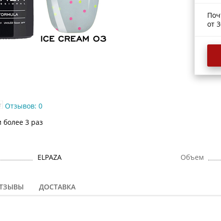
Поч
от 3
Отзывов: 0
 более 3 раз
ELPAZA
Объем
ТЗЫВЫ
ДОСТАВКА