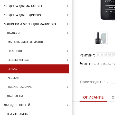
СРЕДСТВА ДЛЯ МАНИКЮРА
СРЕДСТВА ДЛЯ ПЕДИКЮРА
МАШИНКИ И ФРЕЗЫ ДЛЯ МАНИКЮРА
ГЕЛЬ-ЛАКИ
МАГНИТЫ ДЛЯ ГЕЛЬ-ЛАКОВ
FRESH PROF
Рейтинг:
BLUESKY SHELLAC
Этот товар заказали
ELPAZA
ALL STAR
Производитель
TNL PROFESSIONAL
ГЕЛЬ-КРАСКИ
ОПИСАНИЕ
О
ЛАКИ ДЛЯ НОГТЕЙ
LED И УФ ЛАМПЫ