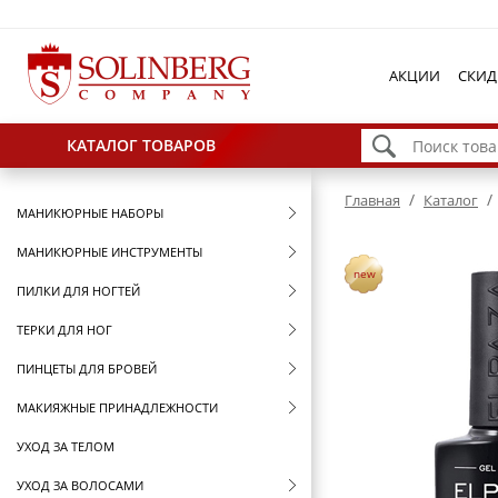
АКЦИИ
СКИД
КАТАЛОГ ТОВАРОВ
/
/
Главная
Каталог
МАНИКЮРНЫЕ НАБОРЫ
МАНИКЮРНЫЕ ИНСТРУМЕНТЫ
new
ПИЛКИ ДЛЯ НОГТЕЙ
ТЕРКИ ДЛЯ НОГ
ПИНЦЕТЫ ДЛЯ БРОВЕЙ
МАКИЯЖНЫЕ ПРИНАДЛЕЖНОСТИ
УХОД ЗА ТЕЛОМ
УХОД ЗА ВОЛОСАМИ