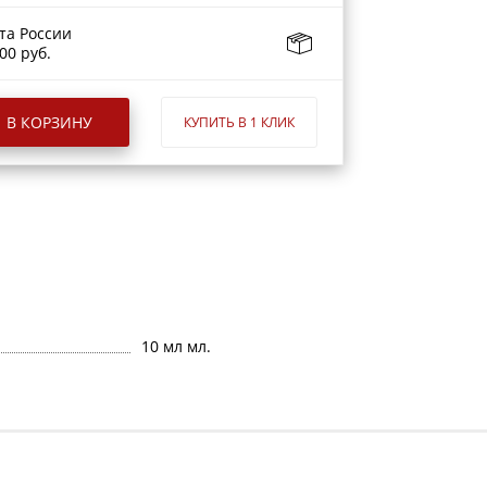
та России
00 руб.
В КОРЗИНУ
КУПИТЬ В 1 КЛИК
10 мл мл.