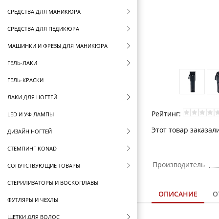
СРЕДСТВА ДЛЯ МАНИКЮРА
СРЕДСТВА ДЛЯ ПЕДИКЮРА
МАШИНКИ И ФРЕЗЫ ДЛЯ МАНИКЮРА
ГЕЛЬ-ЛАКИ
ГЕЛЬ-КРАСКИ
ЛАКИ ДЛЯ НОГТЕЙ
Рейтинг:
LED И УФ ЛАМПЫ
Этот товар заказали
ДИЗАЙН НОГТЕЙ
СТЕМПИНГ KONAD
Производитель
СОПУТСТВУЮЩИЕ ТОВАРЫ
СТЕРИЛИЗАТОРЫ И ВОСКОПЛАВЫ
ОПИСАНИЕ
О
ФУТЛЯРЫ И ЧЕХЛЫ
ЩЕТКИ ДЛЯ ВОЛОС