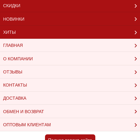
СКИДКИ
НОВИНКИ
ХИТЫ
ГЛАВНАЯ
О КОМПАНИИ
ОТЗЫВЫ
КОНТАКТЫ
ДОСТАВКА
ОБМЕН И ВОЗВРАТ
ОПТОВЫМ КЛИЕНТАМ