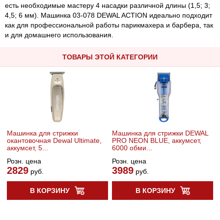
есть необходимые мастеру 4 насадки различной длины (1,5; 3;
4,5; 6 мм). Машинка 03-078 DEWAL ACTION идеально подходит
как для профессиональной работы парикмахера и барбера, так
и для домашнего использования.
ТОВАРЫ ЭТОЙ КАТЕГОРИИ
Машинка для стрижки
Машинка для стрижки DEWAL
окантовочная Dewal Ultimate,
PRO NEON BLUE, аккумсет,
аккумсет, 5...
6000 обми...
Розн. цена
Розн. цена
2829
3989
руб.
руб.
В КОРЗИНУ
В КОРЗИНУ