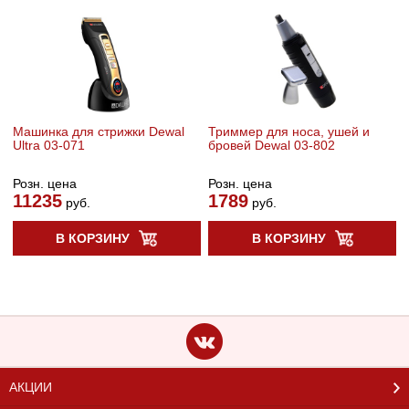
Машинка для стрижки Dewal
Триммер для носа, ушей и
Ultra 03-071
бровей Dewal 03-802
Розн. цена
Розн. цена
11235
1789
руб.
руб.
В КОРЗИНУ
В КОРЗИНУ
АКЦИИ