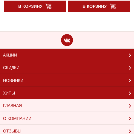
В КОРЗИНУ
В КОРЗИНУ
АКЦИИ
СКИДКИ
НОВИНКИ
ХИТЫ
ГЛАВНАЯ
О КОМПАНИИ
ОТЗЫВЫ