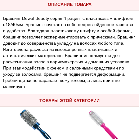
ОПИСАНИЕ ТОВАРА
Брашинг Dewal Beauty серия "Грация" с пластиковым штифтом
d18/40мм. Брашинг сочетает в себе непревзойденное качество
и удобство. Благодаря пластиковому штифту и особой форме,
брашинг позволяет экспериментировать с прическами. Брашинг
доводит до совершенства укладку на волосах любого типа.
Изготовлена расческа из высокопрочных пластиковых и
антистатических материалов. Брашинг используется для
расчесывания волос в парикмахерских и домашних условиях.
При взаимодействии с феном и салонными средствами по
уходу за волосами, брашинг не подвергается деформации.
Гребни щетки не царапают кожу головы, а лишь приятно
массируют.
ТОВАРЫ ЭТОЙ КАТЕГОРИИ