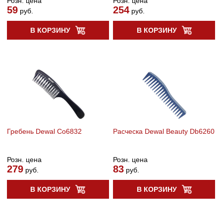
Розн. цена
Розн. цена
59
254
руб.
руб.
В КОРЗИНУ
В КОРЗИНУ
Гребень Dewal Co6832
Расческа Dewal Beauty Db6260
Розн. цена
Розн. цена
279
83
руб.
руб.
В КОРЗИНУ
В КОРЗИНУ