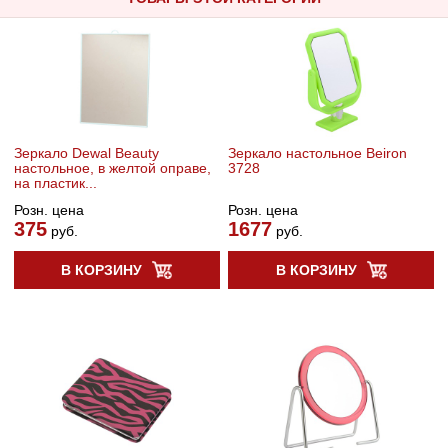
Зеркало Dewal Beauty
Зеркало настольное Beiron
настольное, в желтой оправе,
3728
на пластик...
Розн. цена
Розн. цена
375
1677
руб.
руб.
В КОРЗИНУ
В КОРЗИНУ