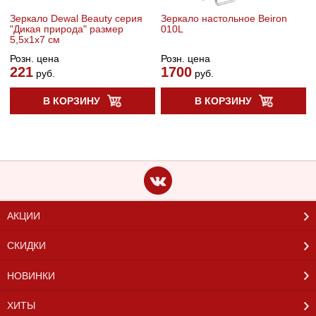
Зеркало Dewal Beauty серия
Зеркало настольное Beiron
"Дикая природа" размер
010L
5,5х1x7 см
Розн. цена
Розн. цена
221
1700
руб.
руб.
В КОРЗИНУ
В КОРЗИНУ
АКЦИИ
СКИДКИ
НОВИНКИ
ХИТЫ