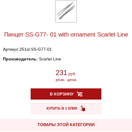
Пинцет SS-G77- 01 with ornament Scarlet Line
Артикул 251sl-SS-G77-01
Производитель:
Scarlet Line
231
руб.
розн. цена
В КОРЗИНУ
КУПИТЬ В 1 КЛИК
ТОВАРЫ ЭТОЙ КАТЕГОРИИ