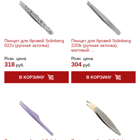
Пинцет для бровей Solinberg
Пинцет для бровей Solinberg
022з (ручная заточка)
22Dk (ручная заточка),
матовый, ...
Розн. цена
Розн. цена
318
304
руб.
руб.
В КОРЗИНУ
В КОРЗИНУ