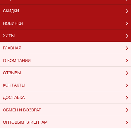
СКИДКИ
НОВИНКИ
ХИТЫ
ГЛАВНАЯ
О КОМПАНИИ
ОТЗЫВЫ
КОНТАКТЫ
ДОСТАВКА
ОБМЕН И ВОЗВРАТ
ОПТОВЫМ КЛИЕНТАМ