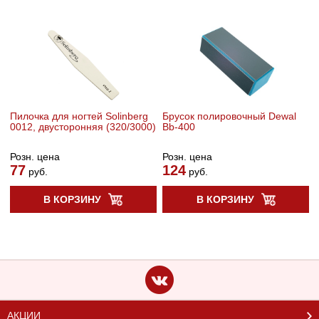
Пилочка для ногтей Solinberg
Брусок полировочный Dewal
0012, двусторонняя (320/3000)
Bb-400
Розн. цена
Розн. цена
77
124
руб.
руб.
В КОРЗИНУ
В КОРЗИНУ
АКЦИИ