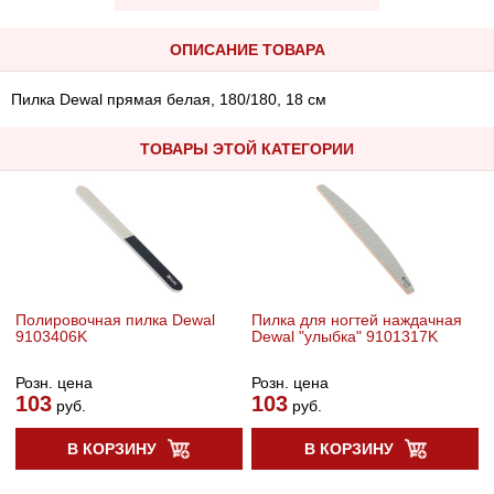
ОПИСАНИЕ ТОВАРА
Пилка Dewal прямая белая, 180/180, 18 см
ТОВАРЫ ЭТОЙ КАТЕГОРИИ
Полировочная пилка Dewal
Пилка для ногтей наждачная
9103406K
Dewal "улыбка" 9101317K
Розн. цена
Розн. цена
103
103
руб.
руб.
В КОРЗИНУ
В КОРЗИНУ