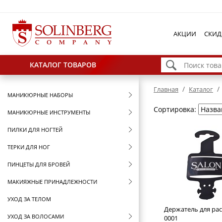
АКЦИИ
СКИД
КАТАЛОГ ТОВАРОВ
/
/
Главная
Каталог
МАНИКЮРНЫЕ НАБОРЫ
Сортировка:
МАНИКЮРНЫЕ ИНСТРУМЕНТЫ
ПИЛКИ ДЛЯ НОГТЕЙ
ТЕРКИ ДЛЯ НОГ
ПИНЦЕТЫ ДЛЯ БРОВЕЙ
МАКИЯЖНЫЕ ПРИНАДЛЕЖНОСТИ
УХОД ЗА ТЕЛОМ
Держатель для ра
УХОД ЗА ВОЛОСАМИ
0001