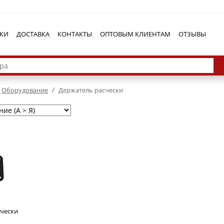
КИ
ДОСТАВКА
КОНТАКТЫ
ОПТОВЫМ КЛИЕНТАМ
ОТЗЫВЫ
/
Оборудование
Держатель расчески
счески