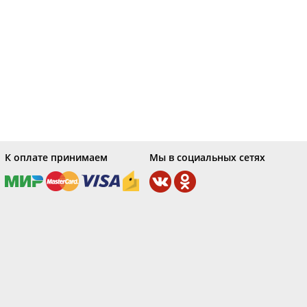
К оплате принимаем
Мы в социальных сетях