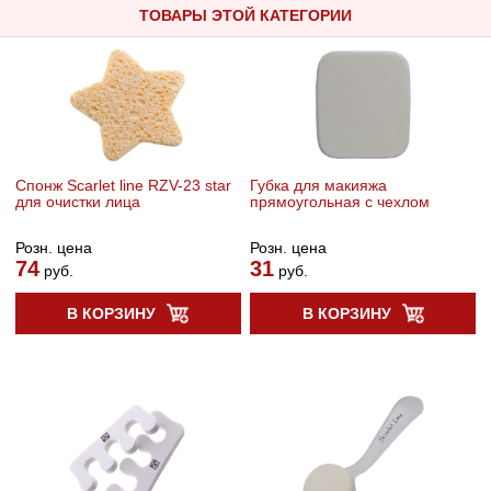
ТОВАРЫ ЭТОЙ КАТЕГОРИИ
Спонж Scarlet line RZV-23 star
Губка для макияжа
для очистки лица
прямоугольная с чехлом
Розн. цена
Розн. цена
74
31
руб.
руб.
В КОРЗИНУ
В КОРЗИНУ