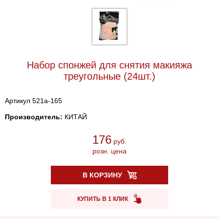
Набор спонжей для снятия макияжа
треугольные (24шт.)
Артикул 521a-165
Производитель:
КИТАЙ
176
руб.
розн. цена
В КОРЗИНУ
КУПИТЬ В 1 КЛИК