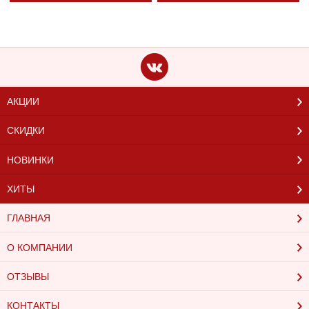
АКЦИИ
СКИДКИ
НОВИНКИ
ХИТЫ
ГЛАВНАЯ
О КОМПАНИИ
ОТЗЫВЫ
КОНТАКТЫ