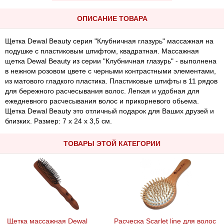
ОПИСАНИЕ ТОВАРА
Щетка Dewal Beauty серия "Клубничная глазурь" массажная на
подушке с пластиковым штифтом, квадратная. Массажная
щетка Dewal Beauty из серии "Клубничная глазурь" - выполнена
в нежном розовом цвете с черными контрастными элементами,
из матового гладкого пластика. Пластиковые штифты в 11 рядов
для бережного расчесывания волос. Легкая и удобная для
ежедневного расчесывания волос и прикорневого обьема.
Щетка Dewal Beauty это отличный подарок для Ваших друзей и
близких. Размер: 7 х 24 х 3,5 см.
ТОВАРЫ ЭТОЙ КАТЕГОРИИ
Щетка массажная Dewal
Расческа Scarlet line для волос