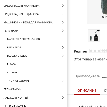
СРЕДСТВА ДЛЯ МАНИКЮРА
СРЕДСТВА ДЛЯ ПЕДИКЮРА
МАШИНКИ И ФРЕЗЫ ДЛЯ МАНИКЮРА
ГЕЛЬ-ЛАКИ
МАГНИТЫ ДЛЯ ГЕЛЬ-ЛАКОВ
FRESH PROF
Рейтинг:
BLUESKY SHELLAC
Этот товар заказали
ELPAZA
ALL STAR
Производитель
TNL PROFESSIONAL
ГЕЛЬ-КРАСКИ
ОПИСАНИЕ
О
ЛАКИ ДЛЯ НОГТЕЙ
LED И УФ ЛАМПЫ