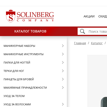
АКЦИИ
СКИД
КАТАЛОГ ТОВАРОВ
/
/
Главная
Каталог
МАНИКЮРНЫЕ НАБОРЫ
МАНИКЮРНЫЕ ИНСТРУМЕНТЫ
ПИЛКИ ДЛЯ НОГТЕЙ
ТЕРКИ ДЛЯ НОГ
ПИНЦЕТЫ ДЛЯ БРОВЕЙ
МАКИЯЖНЫЕ ПРИНАДЛЕЖНОСТИ
УХОД ЗА ТЕЛОМ
УХОД ЗА ВОЛОСАМИ