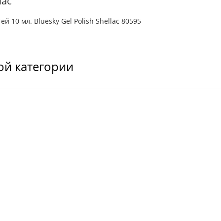
lac
ей 10 мл. Bluesky Gel Polish Shellac 80595
ой категории