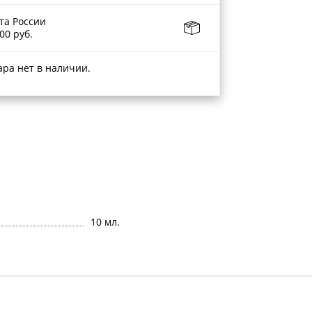
та России
00 руб.
ара нет в наличии.
10 мл.