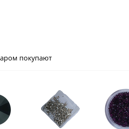
варом покупают