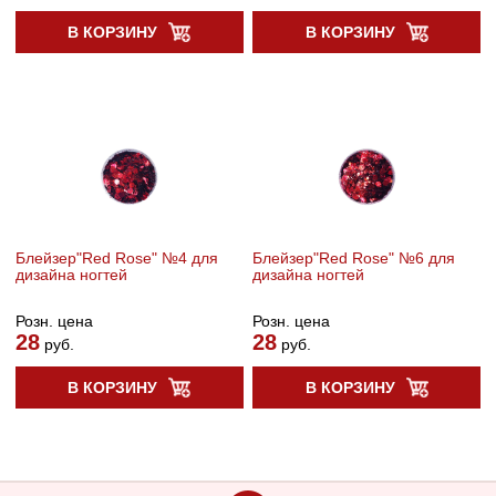
В КОРЗИНУ
В КОРЗИНУ
Блейзер"Red Rose" №4 для
Блейзер"Red Rose" №6 для
дизайна ногтей
дизайна ногтей
Розн. цена
Розн. цена
28
28
руб.
руб.
В КОРЗИНУ
В КОРЗИНУ