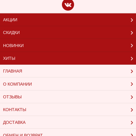
АКЦИИ
СКИДКИ
НОВИНКИ
ХИТЫ
ГЛАВНАЯ
О КОМПАНИИ
ОТЗЫВЫ
КОНТАКТЫ
ДОСТАВКА
ОБМЕН И ВОЗВРАТ