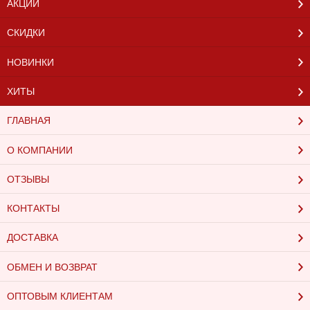
АКЦИИ
СКИДКИ
НОВИНКИ
ХИТЫ
ГЛАВНАЯ
О КОМПАНИИ
ОТЗЫВЫ
КОНТАКТЫ
ДОСТАВКА
ОБМЕН И ВОЗВРАТ
ОПТОВЫМ КЛИЕНТАМ