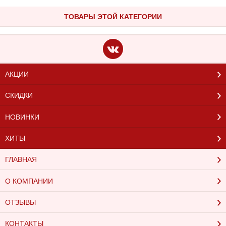
ТОВАРЫ ЭТОЙ КАТЕГОРИИ
АКЦИИ
СКИДКИ
НОВИНКИ
ХИТЫ
ГЛАВНАЯ
О КОМПАНИИ
ОТЗЫВЫ
КОНТАКТЫ