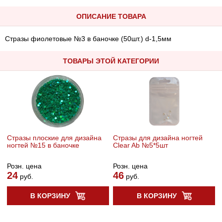
ОПИСАНИЕ ТОВАРА
Стразы фиолетовые №3 в баночке (50шт.) d-1,5мм
ТОВАРЫ ЭТОЙ КАТЕГОРИИ
Стразы плоские для дизайна
Стразы для дизайна ногтей
ногтей №15 в баночке
Clear Ab №5*5шт
Розн. цена
Розн. цена
24
46
руб.
руб.
В КОРЗИНУ
В КОРЗИНУ