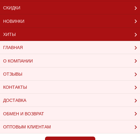
СКИДКИ
НОВИНКИ
ХИТЫ
ГЛАВНАЯ
О КОМПАНИИ
ОТЗЫВЫ
КОНТАКТЫ
ДОСТАВКА
ОБМЕН И ВОЗВРАТ
ОПТОВЫМ КЛИЕНТАМ