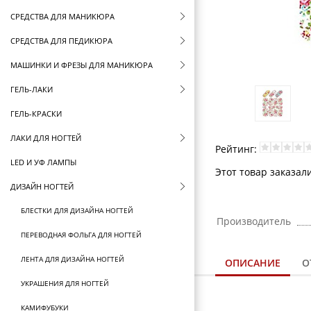
СРЕДСТВА ДЛЯ МАНИКЮРА
СРЕДСТВА ДЛЯ ПЕДИКЮРА
МАШИНКИ И ФРЕЗЫ ДЛЯ МАНИКЮРА
ГЕЛЬ-ЛАКИ
ГЕЛЬ-КРАСКИ
ЛАКИ ДЛЯ НОГТЕЙ
Рейтинг:
LED И УФ ЛАМПЫ
Этот товар заказал
ДИЗАЙН НОГТЕЙ
БЛЕСТКИ ДЛЯ ДИЗАЙНА НОГТЕЙ
Производитель
ПЕРЕВОДНАЯ ФОЛЬГА ДЛЯ НОГТЕЙ
ЛЕНТА ДЛЯ ДИЗАЙНА НОГТЕЙ
ОПИСАНИЕ
О
УКРАШЕНИЯ ДЛЯ НОГТЕЙ
КАМИФУБУКИ