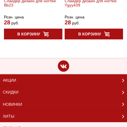
Cлайдер дизайн для ногтей
Cлайдер дизайн для ногтей
Bb23
Ygyy439
Розн. цена
Розн. цена
28
28
руб.
руб.
В КОРЗИНУ
В КОРЗИНУ
АКЦИИ
СКИДКИ
НОВИНКИ
ХИТЫ