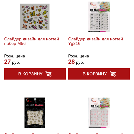
Слайдер дизайн для ногтей
Cлайдер дизайн для ногтей
набор M56
Yg216
Розн. цена
Розн. цена
27
28
руб.
руб.
В КОРЗИНУ
В КОРЗИНУ