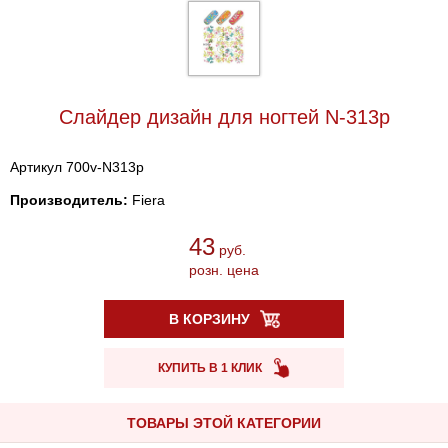
Cлайдер дизайн для ногтей N-313p
Артикул 700v-N313p
Производитель:
Fiera
43
руб.
розн. цена
В КОРЗИНУ
КУПИТЬ В 1 КЛИК
ТОВАРЫ ЭТОЙ КАТЕГОРИИ