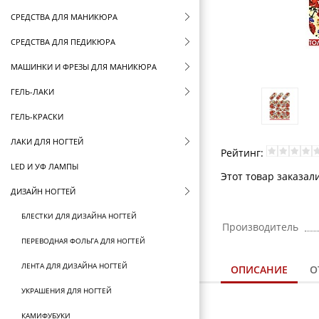
СРЕДСТВА ДЛЯ МАНИКЮРА
СРЕДСТВА ДЛЯ ПЕДИКЮРА
МАШИНКИ И ФРЕЗЫ ДЛЯ МАНИКЮРА
ГЕЛЬ-ЛАКИ
ГЕЛЬ-КРАСКИ
ЛАКИ ДЛЯ НОГТЕЙ
Рейтинг:
LED И УФ ЛАМПЫ
Этот товар заказал
ДИЗАЙН НОГТЕЙ
БЛЕСТКИ ДЛЯ ДИЗАЙНА НОГТЕЙ
Производитель
ПЕРЕВОДНАЯ ФОЛЬГА ДЛЯ НОГТЕЙ
ЛЕНТА ДЛЯ ДИЗАЙНА НОГТЕЙ
ОПИСАНИЕ
О
УКРАШЕНИЯ ДЛЯ НОГТЕЙ
КАМИФУБУКИ