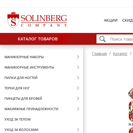
АКЦИИ
СКИД
КАТАЛОГ ТОВАРОВ
/
/
Главная
Каталог
МАНИКЮРНЫЕ НАБОРЫ
МАНИКЮРНЫЕ ИНСТРУМЕНТЫ
ПИЛКИ ДЛЯ НОГТЕЙ
ТЕРКИ ДЛЯ НОГ
ПИНЦЕТЫ ДЛЯ БРОВЕЙ
МАКИЯЖНЫЕ ПРИНАДЛЕЖНОСТИ
УХОД ЗА ТЕЛОМ
УХОД ЗА ВОЛОСАМИ