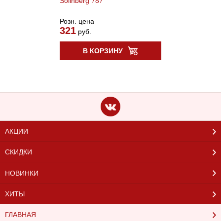
Solinberg 787
Розн. цена
321
руб.
В КОРЗИНУ
АКЦИИ
СКИДКИ
НОВИНКИ
ХИТЫ
ГЛАВНАЯ