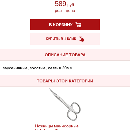
589
руб.
розн. цена
В КОРЗИНУ
КУПИТЬ В 1 КЛИК
ОПИСАНИЕ ТОВАРА
заусеничные, золотые, лезвия 20мм
ТОВАРЫ ЭТОЙ КАТЕГОРИИ
Ножницы маникюрные