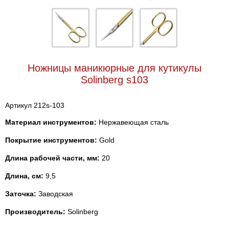
Ножницы маникюрные для кутикулы
Solinberg s103
Артикул 212s-103
Материал инструментов:
Нержавеющая сталь
Покрытие инструментов:
Gold
Длина рабочей части, мм:
20
Длина, см:
9,5
Заточка:
Заводская
Производитель:
Solinberg