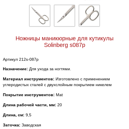
Ножницы маникюрные для кутикулы
Solinberg s087p
Артикул 212s-087p
Назначение:
Для ухода за ногтями.
Материал инструментов:
Изготовлено с применением
углеродистых сталей с двухслойным покрытием никелем
Покрытие инструментов:
Mat
Длина рабочей части, мм:
20
Длина, см:
9,5
Заточка:
Заводская