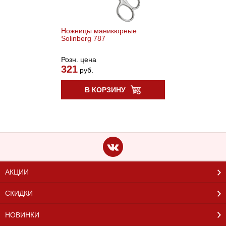
Ножницы маникюрные
Solinberg 787
Розн. цена
321
руб.
В КОРЗИНУ
АКЦИИ
СКИДКИ
НОВИНКИ