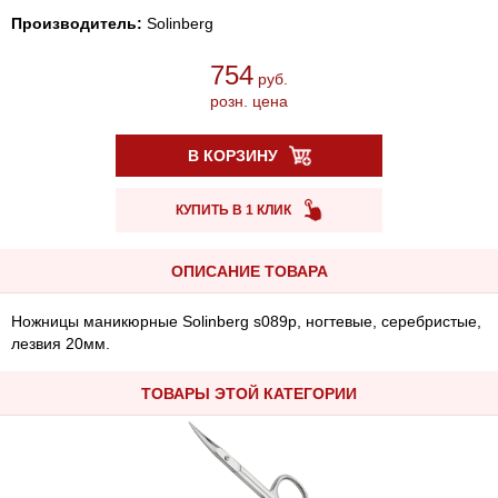
Производитель:
Solinberg
754
руб.
розн. цена
В КОРЗИНУ
КУПИТЬ В 1 КЛИК
ОПИСАНИЕ ТОВАРА
Ножницы маникюрные Solinberg s089p, ногтевые, серебристые,
лезвия 20мм.
ТОВАРЫ ЭТОЙ КАТЕГОРИИ