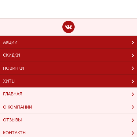
АКЦИИ
СКИДКИ
НОВИНКИ
ХИТЫ
ГЛАВНАЯ
О КОМПАНИИ
ОТЗЫВЫ
КОНТАКТЫ