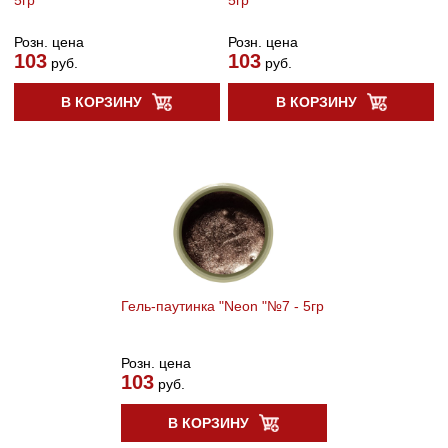
Розн. цена
Розн. цена
103
103
руб.
руб.
В КОРЗИНУ
В КОРЗИНУ
Гель-паутинка "Neon "№7 - 5гр
Розн. цена
103
руб.
В КОРЗИНУ