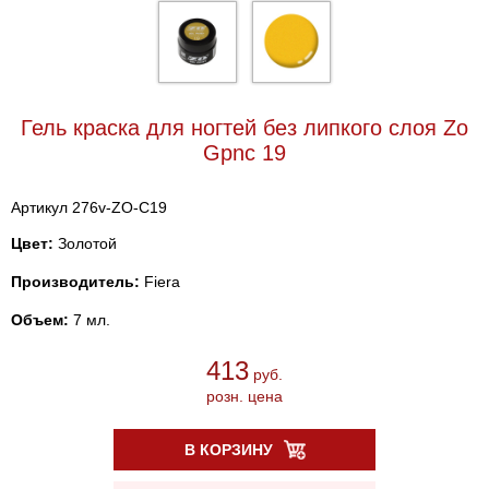
Гель краска для ногтей без липкого слоя Zo
Gpnc 19
Артикул 276v-ZO-C19
Цвет:
Золотой
Производитель:
Fiera
Объем:
7 мл.
413
руб.
розн. цена
В КОРЗИНУ