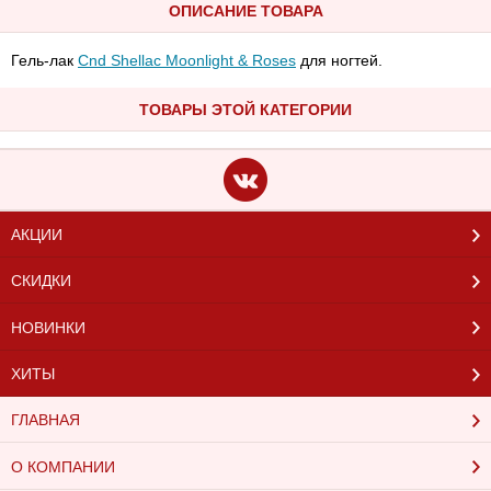
ОПИСАНИЕ ТОВАРА
Гель-лак
Cnd Shellac Moonlight & Roses
для ногтей.
ТОВАРЫ ЭТОЙ КАТЕГОРИИ
АКЦИИ
СКИДКИ
НОВИНКИ
ХИТЫ
ГЛАВНАЯ
О КОМПАНИИ