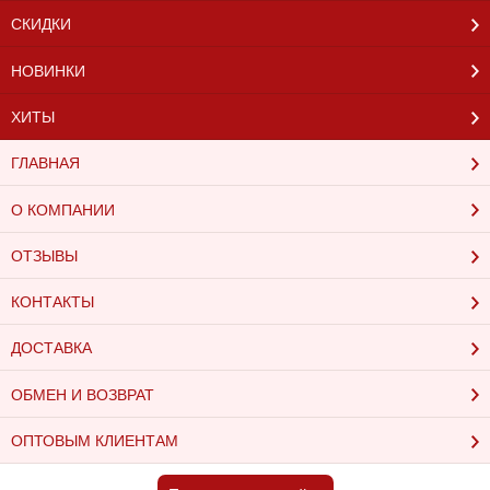
СКИДКИ
НОВИНКИ
ХИТЫ
ГЛАВНАЯ
О КОМПАНИИ
ОТЗЫВЫ
КОНТАКТЫ
ДОСТАВКА
ОБМЕН И ВОЗВРАТ
ОПТОВЫМ КЛИЕНТАМ