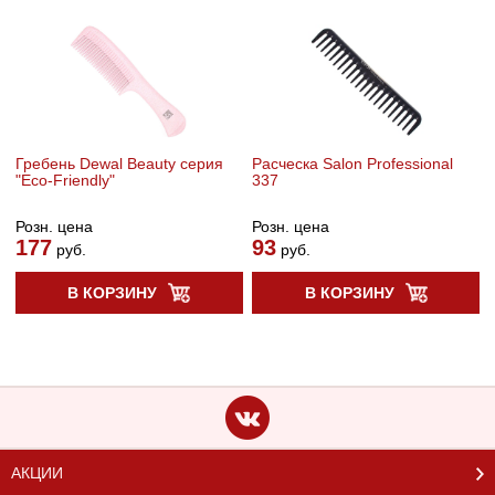
Гребень Dewal Beauty серия
Расческа Salon Professional
"Eco-Friendly"
337
Розн. цена
Розн. цена
177
93
руб.
руб.
В КОРЗИНУ
В КОРЗИНУ
АКЦИИ