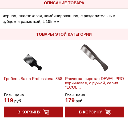
ОПИСАНИЕ ТОВАРА
черная, пластиковая, комбинированная, с разделительным
зубцом и разметкой, L 195 мм.
ТОВАРЫ ЭТОЙ КАТЕГОРИИ
Гребень Salon Professional 358
Расческа широкая DEWAL PRO
коричневая, с ручкой, серия
"ECOL...
Розн. цена
Розн. цена
119
179
руб.
руб.
В КОРЗИНУ
В КОРЗИНУ