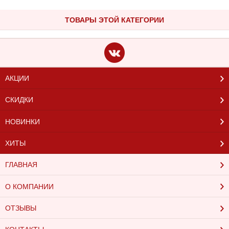
ТОВАРЫ ЭТОЙ КАТЕГОРИИ
АКЦИИ
СКИДКИ
НОВИНКИ
ХИТЫ
ГЛАВНАЯ
О КОМПАНИИ
ОТЗЫВЫ