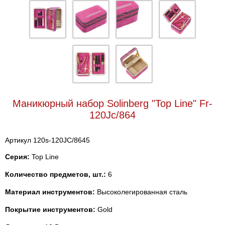
Маникюрный набор Solinberg "Top Line" Fr-
120Jc/864
Артикул 120s-120JC/8645
Серия:
Top Line
Количество предметов, шт.:
6
Материал инструментов:
Высоколегированная сталь
Покрытие инструментов:
Gold