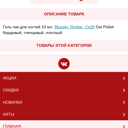
ОПИСАНИЕ ТОВАРА
Гель лак для ногтей 10 мл.
Bluesky Shellac, Cs28
Gel Polish
бордовый, глянцевый ,плотный.
ТОВАРЫ ЭТОЙ КАТЕГОРИИ
АКЦИИ
СКИДКИ
НОВИНКИ
ХИТЫ
ГЛАВНАЯ