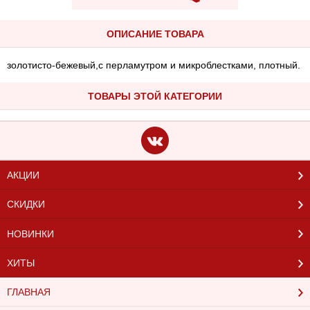
ОПИСАНИЕ ТОВАРА
золотисто-бежевый,с перламутром и микроблестками, плотный.
ТОВАРЫ ЭТОЙ КАТЕГОРИИ
АКЦИИ
СКИДКИ
НОВИНКИ
ХИТЫ
ГЛАВНАЯ