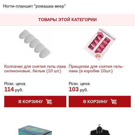
Ногти-планшет "ромашка-веер"
ТОВАРЫ ЭТОЙ КАТЕГОРИИ
Колпачки для снятия гель-лака
Прищепки для снятия гель-
силиконовые, белые (10 шт.)
лака (в коробке 10шт.)
Розн. цена
Розн. цена
114
103
руб.
руб.
В КОРЗИНУ
В КОРЗИНУ