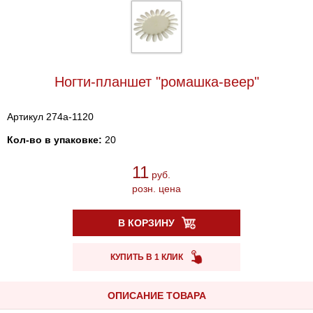
Ногти-планшет "ромашка-веер"
Артикул 274a-1120
Кол-во в упаковке:
20
11
руб.
розн. цена
В КОРЗИНУ
КУПИТЬ В 1 КЛИК
ОПИСАНИЕ ТОВАРА